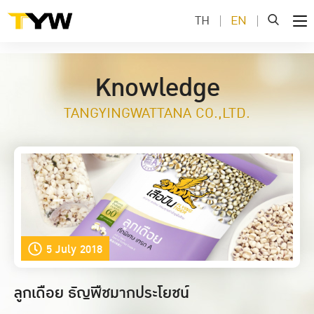
TH
EN
Knowledge
TANGYINGWATTANA CO.,LTD.
5 July 2018
ลูกเดือย ธัญพืชมากประโยชน์