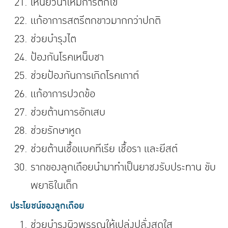
เหนี่ยวนำให้มีการตกไข่
แก้อาการสตรีตกขาวมากกว่าปกติ
ช่วยบำรุงไต
ป้องกันโรคเหน็บชา
ช่วยป้องกันการเกิดโรคเกาต์
แก้อาการปวดข้อ
ช่วยต้านการอักเสบ
ช่วยรักษาหูด
ช่วยต้านเชื้อแบคทีเรีย เชื้อรา และยีสต์
รากของลูกเดือยนำมาทำเป็นยาชงรับประทาน ขับ
พยาธิในเด็ก
ประโยชน์ของลูกเดือย
ช่วยบำรุงผิวพรรณให้เปล่งปลั่งสดใส