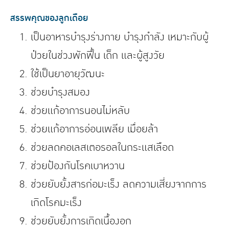
สรรพคุณของลูกเดือย
เป็นอาหารบำรุงร่างกาย บำรุงกำลัง เหมาะกับผู้
ป่วยในช่วงพักฟื้น เด็ก และผู้สูงวัย
ใช้เป็นยาอายุวัฒนะ
ช่วยบำรุงสมอง
ช่วยแก้อาการนอนไม่หลับ
ช่วยแก้อาการอ่อนเพลีย เมื่อยล้า
ช่วยลดคอเลสเตอรอลในกระแสเลือด
ช่วยป้องกันโรคเบาหวาน
ช่วยยับยั้งสารก่อมะเร็ง ลดความเสี่ยงจากการ
เกิดโรคมะเร็ง
ช่วยยับยั้งการเกิดเนื้องอก