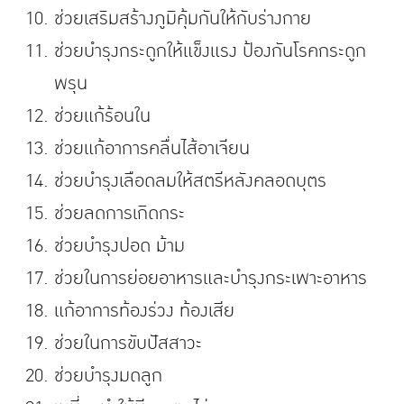
ช่วยเสริมสร้างภูมิคุ้มกันให้กับร่างกาย
ช่วยบำรุงกระดูกให้แข็งแรง ป้องกันโรคกระดูก
พรุน
ช่วยแก้ร้อนใน
ช่วยแก้อาการคลื่นไส้อาเจียน
ช่วยบำรุงเลือดลมให้สตรีหลังคลอดบุตร
ช่วยลดการเกิดกระ
ช่วยบำรุงปอด ม้าม
ช่วยในการย่อยอาหารและบำรุงกระเพาะอาหาร
แก้อาการท้องร่วง ท้องเสีย
ช่วยในการขับปัสสาวะ
ช่วยบำรุงมดลูก