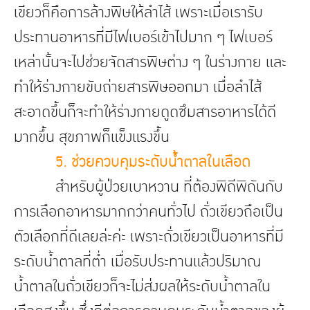
เขียวก็คือการล้างพิษให้ลำไส้ เพราะเมื่อเรารับ
ประทานอาหารที่มีไฟเบอร์เข้าไปมาก ๆ ไฟเบอร์
เหล่านั้นจะไปช่วยจัดสารพิษต่าง ๆ ในร่างกาย และ
ทำให้ร่างกายขับถ่ายสารพิษออกมา เมื่อลำไส้
สะอาดขึ้นก็จะทำให้ร่างกายดูดซึมสารอาหารได้ดี
มากขึ้น สุขภาพก็แข็งแรงขึ้น
5. ช่วยควบคุมระดับน้ำตาลในเลือด
สำหรับผู้ป่วยเบาหวาน ที่ต้องพิถีพิถันกับ
การเลือกอาหารมากกว่าคนทั่วไป ถั่วเขียวถือเป็น
ตัวเลือกที่ดีเลยล่ะค่ะ เพราะถั่วเขียวเป็นอาหารที่มี
ระดับน้ำตาลที่ต่ำ เมื่อรับประทานแล้วปริมาณ
น้ำตาลในถั่วเขียวก็จะไม่ส่งผลให้ระดับน้ำตาลใน