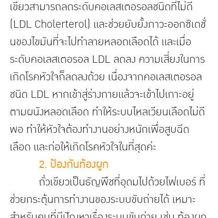
เขียวสามารถลดระดับคอเลสเตอรอลชนิดที่ไม่ดี
(LDL Cholerterol) และช่วยยับยั้งภาวะออกซิเดชั่
นของไขมันที่จะไปทำลายหลอดเลือดได้ และเมื่อ
ระดับคอเลสเตอรอล LDL ลดลง ความเสี่ยงในการ
เกิดโรคหัวใจก็ลดลงด้วย เนื่องจากคอเลสเตอรอล
ชนิด LDL หากเข้าสู่ร่างกายแล้วจะเข้าไปเกาะอยู่
ตามผนังหลอดเลือด ทำให้ระบบไหลเวียนเลือดไม่ดี
พอ ทำให้หัวใจต้องทำงานอย่างหนักเพื่อสูบฉีด
เลือด และก่อให้เกิดโรคหัวใจในที่สุดค่ะ
2. ป้องกันท้องผูก
ถั่วเขียวเป็นธัญพืชที่อุดมไปด้วยไฟเบอร์ ที่
ช่วยกระตุ้นการทำงานของระบบขับถ่ายได้ เหมาะ
สำหรับคนที่มีปัญหาเรื่องระบบขับถ่าย เช่น ท้องผูก