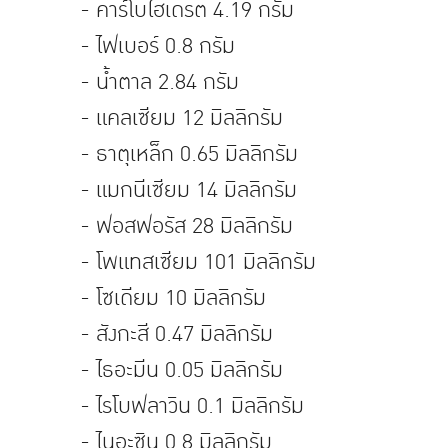
- คาร์โบไฮเดรต 4.19 กรัม
- ไฟเบอร์ 0.8 กรัม
- น้ำตาล 2.84 กรัม
- แคลเซียม 12 มิลลิกรัม
- ธาตุเหล็ก 0.65 มิลลิกรัม
- แมกนีเซียม 14 มิลลิกรัม
- ฟอสฟอรัส 28 มิลลิกรัม
- โพแทสเซียม 101 มิลลิกรัม
- โซเดียม 10 มิลลิกรัม
- สังกะสี 0.47 มิลลิกรัม
- ไธอะมีน 0.05 มิลลิกรัม
- ไรโบฟลาวิน 0.1 มิลลิกรัม
- ไนอะซิน 0.8 มิลลิกรัม