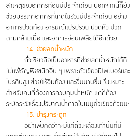
สาเหตุของอาการก่อนมีประจำเดือน นอกจากนี้ก็ยัง
ช่วยบรรเทาอาการที่เกิดในช่วงมีประจำเดือน อย่าง
อาการปวดท้อง อารมณ์แปรปรวน ปวดหัว ปวด
ตามกล้ามเนื้อ และอาการอ่อนเพลียได้อีกด้วย
14. ช่วยลดน้ำหนัก
ถั่วเขียวถือเป็นอาหารที่ช่วยลดน้ำหนักได้ดี
ไม่แพ้ธัญพืชชนิดอื่น ๆ เพราะถั่วเขียวมีไฟเบอร์และ
โปรตีนสูง ช่วยให้อิ่มท้อง และอิ่มนานขึ้น จึงเหมาะ
สำหรับคนที่ต้องการควบคุมน้ำหนัก แต่ก็ต้อง
ระมัดระวังเรื่องปริมาณน้ำตาลในเมนูถั่วเขียวด้วยนะ
15. บำรุงกระดูก
อย่าเพิ่งคิดว่าจะมีแค่ถั่วเหลืองเท่านั้นที่มี