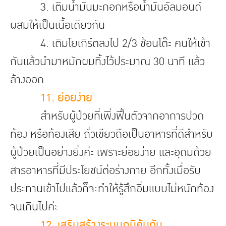
3. เติมน้ำมันมะกอกหรือน้ำมันอัลมอนด์
ผสมให้เป็นเนื้อเดียวกัน
4. เติมโยเกิร์ตลงไป 2/3 ช้อนโต๊ะ คนให้เข้า
กันแล้วนำมาหมักผมทิ้งไว้ประมาณ 30 นาที แล้ว
ล้างออก
11. ย่อยง่าย
สำหรับผู้ป่วยที่เพิ่งฟื้นตัวจากอาการปวด
ท้อง หรือท้องเสีย ถั่วเขียวถือเป็นอาหารที่ดีสำหรับ
ผู้ป่วยเป็นอย่างยิ่งค่ะ เพราะย่อยง่าย และอุดมด้วย
สารอาหารที่มีประโยชน์ต่อร่างกาย อีกทั้งเมื่อรับ
ประทานเข้าไปแล้วก็จะทำให้รู้สึกอิ่มแบบไม่หนักท้อง
จนเกินไปค่ะ
12. เสริมสร้างระบบภูมิคุ้มกัน