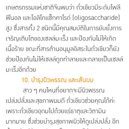
เกษตรกรรมแห่งชาติจีนพบว่า ถั่วเขียวมีระดับโพลี
ฟีนอล และโอลิโกแซ็กคาไรด์ (oligosaccharide)
สูง ซึ่งสารทั้ง 2 ชนิดนี้มีคุณสมบัติในการยับยั้งการ
เจริญเติบโตของเซลล์มะเร็ง และป้องกันไม่ให้เกิด
เนื้อร้าย ขณะที่สารต้านอนุมูลอิสระในถั่วเขียวก็ยัง
ช่วยป้องกันไม่ให้เซลล์ถูกทำลายและกลายเป็นเซลล์
มะเร็งอีกด้วย
10. บำรุงผิวพรรณ และเส้นผม
สาว ๆ คนไหนที่อยากจะมีผิวพรรณ
เปล่งปลั่งและสุขภาพผมดี ถั่วเขียวช่วยคุณได้ค่ะ
เพราะถั่วเขียวอุดมไปด้วยแร่ธาตุและวิตามิน
มากมาย ซึ่งช่วยบำรุงสุขภาพผิวให้ดูเปล่งปลั่ง อีก