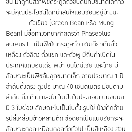
ขึ้น มาดูกันสิว่าพืชตระกูลถั่วชนิดนี้ที่มีขนาดเล็กจิ๋ว
จะมีคุณประโยชน์ใดที่น่าสนใจแอบซ่อนอยู่บ้างนะ
ถั่วเขียว (Green Bean หรือ Mung
Bean) มีชื่อทางวิทยาศาสตร์ว่า Phaseolus
aureus L. เป็นพืชในตระกูลถั่ว เช่นเดียวกับถั่ว
เหลือง ถั่วลิสง ถั่วแขก และถั่วพู มีถิ่นกำเนิดใน
ประเทศแถบอินเดีย พม่า อินโดนีเซีย และไทย มี
ลักษณะเป็นพืชล้มลุกขนาดเล็ก อายุประมาณ 1 ปี
ลำต้นตั้งตรง สูงประมาณ 40 เซนติเมตร มีขนตาม
ลำต้น กิ่ง ก้าน และใบ ใบเป็นใบประกอบแบบขนนก
มี 3 ใบย่อย ลักษณะใบเป็นใบตั้ง รูปใข่ บ้างก็คล้าย
รูปสี่เหลี่ยมข้าวหลามตัด ช่อดอกเป็นแบบช่อกระจะ
ลักษณะดอกเหมือนดอกถั่วทั่วไป เป็นสีเหลือง ส่วน