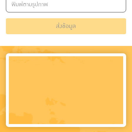
ส่งข้อมูล