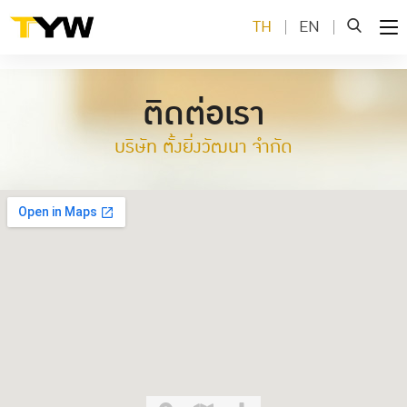
TH
EN
ติดต่อเรา
บริษัท ตั้งยิ่งวัฒนา จำกัด