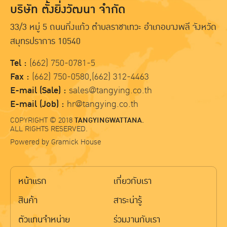
บริษัท ตั้งยิ่งวัฒนา จำกัด
33/3 หมู่ 5 ถนนกิ่งแก้ว ตำบลราชาเทวะ อำเภอบางพลี จังหวัด
สมุทรปราการ 10540
Tel :
(662) 750-0781-5
Fax :
(662) 750-0580,(662) 312-4463
E-mail (Sale) :
sales@tangying.co.th
E-mail (Job) :
hr@tangying.co.th
COPYRIGHT © 2018
TANGYINGWATTANA.
ALL RIGHTS RESERVED.
Powered by
Gramick House
หน้าแรก
เกี่ยวกับเรา
สินค้า
สาระน่ารู้
ตัวแทนจำหน่าย
ร่วมงานกับเรา