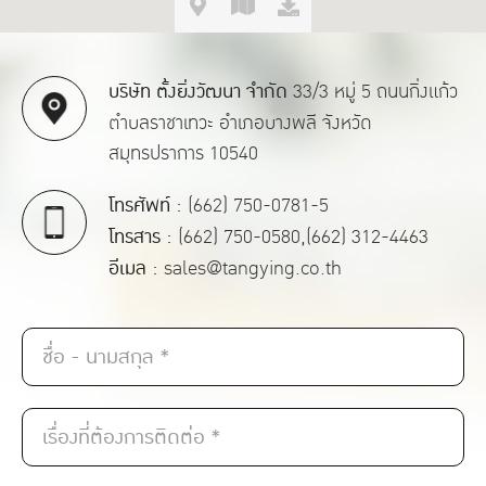
บริษัท ตั้งยิ่งวัฒนา จำกัด
33/3 หมู่ 5 ถนนกิ่งแก้ว
ตำบลราชาเทวะ อำเภอบางพลี จังหวัด
สมุทรปราการ 10540
โทรศัพท์ :
(662) 750-0781-5
โทรสาร :
(662) 750-0580,(662) 312-4463
อีเมล :
sales@tangying.co.th