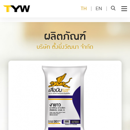
TH
EN
ผลิตภัณฑ์
บริษัท ตั้งยิ่งวัฒนา จำกัด