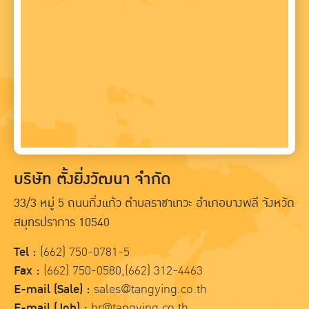
บริษัท ตั้งยิ่งวัฒนา จำกัด
33/3 หมู่ 5 ถนนกิ่งแก้ว ตำบลราชาเทวะ อำเภอบางพลี จังหวัด
สมุทรปราการ 10540
Tel :
(662) 750-0781-5
Fax :
(662) 750-0580,(662) 312-4463
E-mail (Sale) :
sales@tangying.co.th
E-mail (Job) :
hr@tangying.co.th