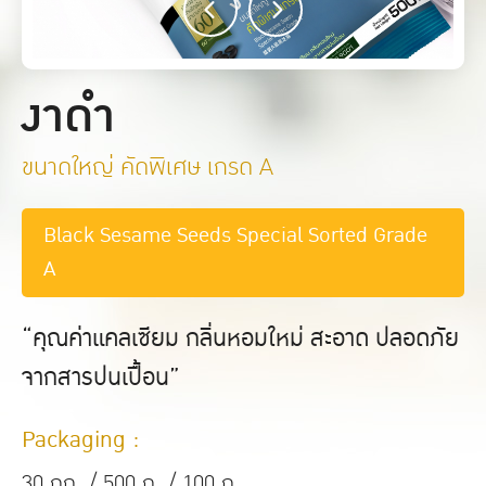
งาดำ
ขนาดใหญ่ คัดพิเศษ เกรด A
Black Sesame Seeds Special Sorted Grade
A
“คุณค่าแคลเซียม กลิ่นหอมใหม่ สะอาด ปลอดภัย
จากสารปนเปื้อน”
Packaging :
30 กก. / 500 ก. / 100 ก.