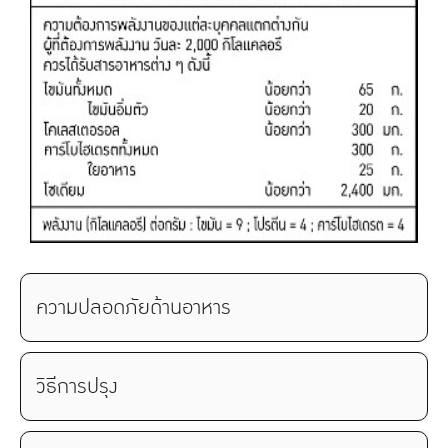
ความปลอดภัยด้านอาหาร
วิธีการปรุง