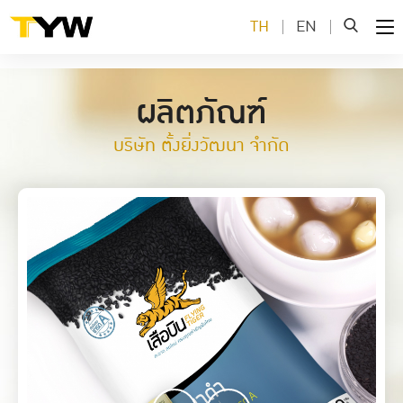
TH
EN
ผลิตภัณฑ์
บริษัท ตั้งยิ่งวัฒนา จำกัด