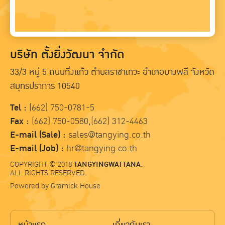
บริษัท ตั้งยิ่งวัฒนา จำกัด
33/3 หมู่ 5 ถนนกิ่งแก้ว ตำบลราชาเทวะ อำเภอบางพลี จังหวัด
สมุทรปราการ 10540
Tel :
(662) 750-0781-5
Fax :
(662) 750-0580,(662) 312-4463
E-mail (Sale) :
sales@tangying.co.th
E-mail (Job) :
hr@tangying.co.th
COPYRIGHT © 2018
TANGYINGWATTANA.
ALL RIGHTS RESERVED.
Powered by
Gramick House
หน้าแรก
เกี่ยวกับเรา